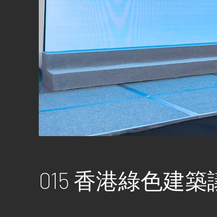
015 香港綠色建築議會 