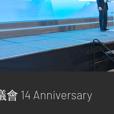
14 Anniversary